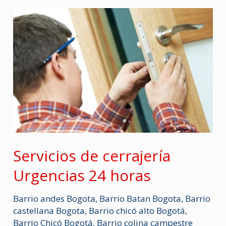
c
n
a
s
l
m
e
k
t
s
e
p
b
e
s
e
g
a
o
d
A
n
r
r
o
I
p
g
a
t
k
n
p
e
m
i
r
r
Servicios de cerrajería
Urgencias 24 horas
Barrio andes Bogota
,
Barrio Batan Bogota
,
Barrio
castellana Bogota
,
Barrio chicó alto Bogotá
,
Barrio Chicó Bogotá
,
Barrio colina campestre