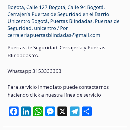
Bogotá
,
Calle 127 Bogotá
,
Calle 94 Bogotá
,
Cerrajería Puertas de Seguridad en el Barrio
Unicentro Bogotá
,
Puertas Blindadas
,
Puertas de
Seguridad
,
unicentro
/ Por
cerrajeriapuertasblindadas@gmail.com
Puertas de Seguridad. Cerrajería y Puertas
Blindadas YA.
Whatsapp 3153333393
Para servicio inmediato puede contactarnos
haciendo click a nuestra línea de servicio
F
L
W
M
X
T
C
a
i
h
e
e
o