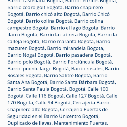
Barrio castellana Bogota
,
Barrio cedritos Bogotá
,
Barrio cedro golf Bogota
,
Barrio chapinero
Bogotá
,
Barrio chicó alto Bogotá
,
Barrio Chicó
Bogotá
,
Barrio colina Bogotá
,
Barrio colina
campestre Bogotá
,
Barrio el lago Bogota
,
Barrio
ilarco Bogotá
,
Barrio la cabrera Bogota
,
Barrio la
calleja Bogotá
,
Barrio maranta Bogota
,
Barrio
mazuren Bogotá
,
Barrio mirandela Bogota
,
Barrio Nogal Bogotá
,
Barrio pasadena Bogotá
,
Barrio polo Bogotá
,
Barrio Porciúncula Bogotá
,
Barrio puente largo Bogotá
,
Barrio rosales
,
Barrio
Rosales Bogota
,
Barrio Salitre Bogotá
,
Barrio
Santa Ana Bogotá
,
Barrio Santa Bárbara Bogotá
,
Barrio Santa Paula Bogotá
,
Bogotá
,
Calle 100
Bogotá
,
Calle 116 Bogotá
,
Calle 127 Bogotá
,
Calle
170 Bogota
,
Calle 94 Bogotá
,
Cerrajería Barrio
Chapinero alto Bogotá
,
Cerrajería Puertas de
Seguridad en el Barrio Unicentro Bogotá
,
Duplicado de llaves
,
Mantenimiento Puertas
,