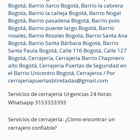
Bogotá
,
Barrio ilarco Bogotá
,
Barrio la cabrera
Bogota
,
Barrio la calleja Bogotá
,
Barrio Nogal
Bogotá
,
Barrio pasadena Bogotá
,
Barrio polo
Bogotá
,
Barrio puente largo Bogotá
,
Barrio
rosales
,
Barrio Rosales Bogota
,
Barrio Santa Ana
Bogotá
,
Barrio Santa Bárbara Bogotá
,
Barrio
Santa Paula Bogotá
,
Calle 116 Bogotá
,
Calle 127
Bogotá
,
Cerrajería
,
Cerrajería Barrio Chapinero
alto Bogotá
,
Cerrajería Puertas de Seguridad en
el Barrio Unicentro Bogotá
,
Cerrajeros
/ Por
cerrajeriapuertasblindadas@gmail.com
Servicios de cerrajería Urgencias 24 horas
Whatsapp 3153333393
Servicios de cerrajería: ¿Cómo encontrar un
cerrajero confiable?