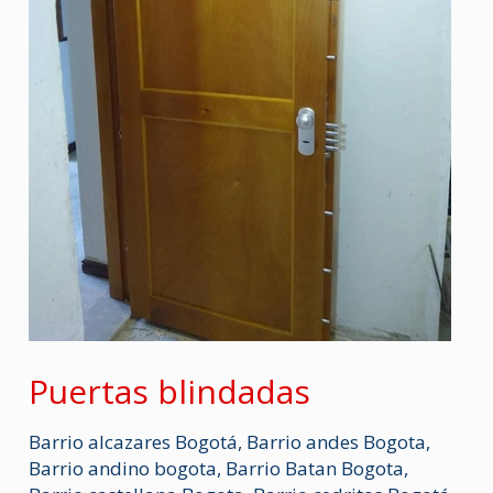
Puertas blindadas
Barrio alcazares Bogotá
,
Barrio andes Bogota
,
Barrio andino bogota
,
Barrio Batan Bogota
,