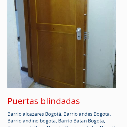
Puertas blindadas
Barrio alcazares Bogotá
,
Barrio andes Bogota
,
Barrio andino bogota
,
Barrio Batan Bogota
,