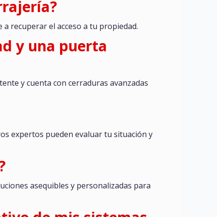
rajería?
 a recuperar el acceso a tu propiedad.
dad y una puerta
istente y cuenta con cerraduras avanzadas
os expertos pueden evaluar tu situación y
?
luciones asequibles y personalizadas para