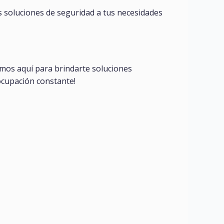
 soluciones de seguridad a tus necesidades
amos aquí para brindarte soluciones
eocupación constante!