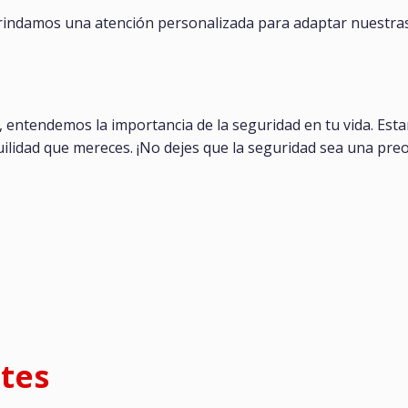
rindamos una atención personalizada para adaptar nuestras
, entendemos la importancia de la seguridad en tu vida. Est
quilidad que mereces. ¡No dejes que la seguridad sea una pr
tes