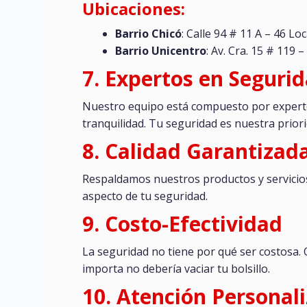
Ubicaciones:
Barrio Chicó
: Calle 94 # 11 A – 46 Loc
Barrio Unicentro
: Av. Cra. 15 # 119 –
7. Expertos en Seguri
Nuestro equipo está compuesto por expert
tranquilidad. Tu seguridad es nuestra priori
8. Calidad Garantizad
Respaldamos nuestros productos y servicios 
aspecto de tu seguridad.
9. Costo-Efectividad
La seguridad no tiene por qué ser costosa.
importa no debería vaciar tu bolsillo.
10. Atención Personal