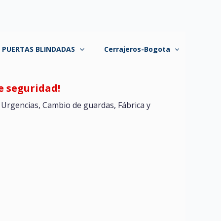
A PUERTAS BLINDADAS
Cerrajeros-Bogota
e seguridad!
. Urgencias, Cambio de guardas, Fábrica y