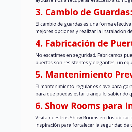
3. Cambio de Guardas:
El cambio de guardas es una forma efectiva
mejores opciones y realizar la instalación d
4. Fabricación de Pue
No escatimes en seguridad. Fabricamos pue
puertas son resistentes y elegantes, un equi
5. Mantenimiento Prev
El mantenimiento regular es clave para gar
para que puedas estar tranquilo sabiendo q
6. Show Rooms para In
Visita nuestros Show Rooms en dos ubicacio
inspiración para fortalecer la seguridad de 