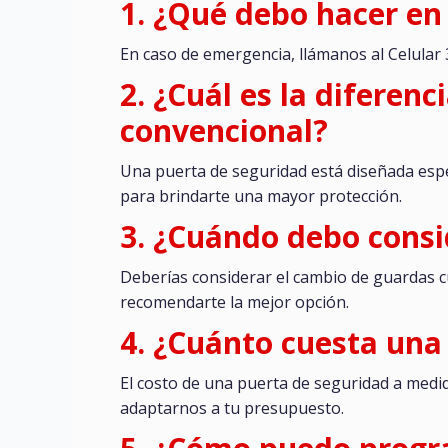
1. ¿Qué debo hacer en
En caso de emergencia, llámanos al Celular
2. ¿Cuál es la diferen
convencional?
Una puerta de seguridad está diseñada espec
para brindarte una mayor protección.
3. ¿Cuándo debo consi
Deberías considerar el cambio de guardas c
recomendarte la mejor opción.
4. ¿Cuánto cuesta una
El costo de una puerta de seguridad a medi
adaptarnos a tu presupuesto.