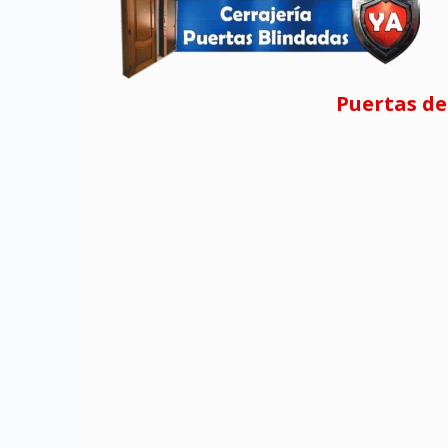
Puertas de