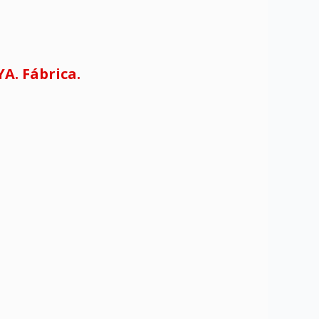
A. Fábrica.