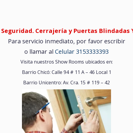
 Seguridad. Cerrajería y Puertas Blindadas Y
Para servicio inmediato, por favor escribir
o llamar al
Celular 3153333393
Visita nuestros Show Rooms ubicados en:
Barrio Chicó: Calle 94 # 11 A – 46 Local 1
Barrio Unicentro: Av. Cra. 15 # 119 – 42