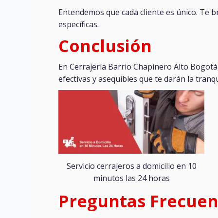
Entendemos que cada cliente es único. Te b
específicas.
Conclusión
En Cerrajería Barrio Chapinero Alto Bogotá
efectivas y asequibles que te darán la tran
Servicio cerrajeros a domicilio en 10
minutos las 24 horas
Preguntas Frecuen