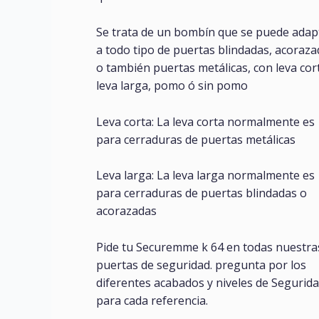
Se trata de un bombín que se puede adap
a todo tipo de puertas blindadas, acoraz
o también puertas metálicas, con leva cor
leva larga, pomo ó sin pomo
Leva corta: La leva corta normalmente es
para cerraduras de puertas metálicas
Leva larga: La leva larga normalmente es
para cerraduras de puertas blindadas o
acorazadas
Pide tu Securemme k 64 en todas nuestra
puertas de seguridad. pregunta por los
diferentes acabados y niveles de Segurid
para cada referencia.