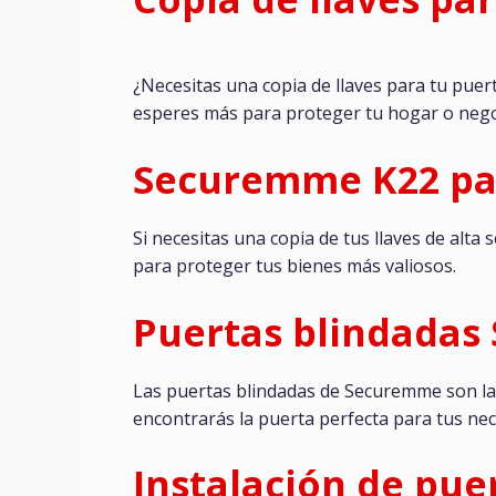
¿Necesitas una copia de llaves para tu puert
esperes más para proteger tu hogar o nego
Securemme K22 par
Si necesitas una copia de tus llaves de alta 
para proteger tus bienes más valiosos.
Puertas blindada
Las puertas blindadas de Securemme son la
encontrarás la puerta perfecta para tus ne
Instalación de pu