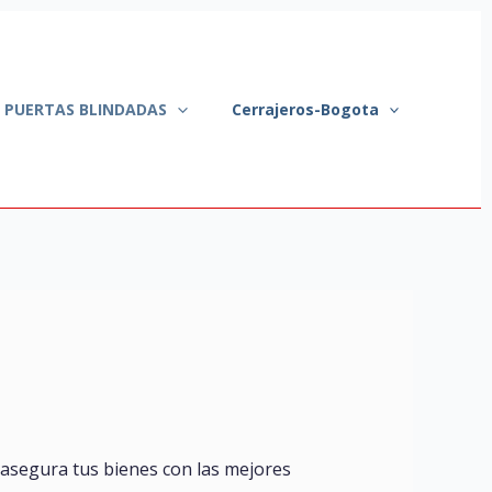
A PUERTAS BLINDADAS
Cerrajeros-Bogota
asegura tus bienes con las mejores