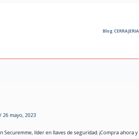
Blog CERRAJERI
/
26 mayo, 2023
 Securemme, líder en llaves de seguridad. ¡Compra ahora y 