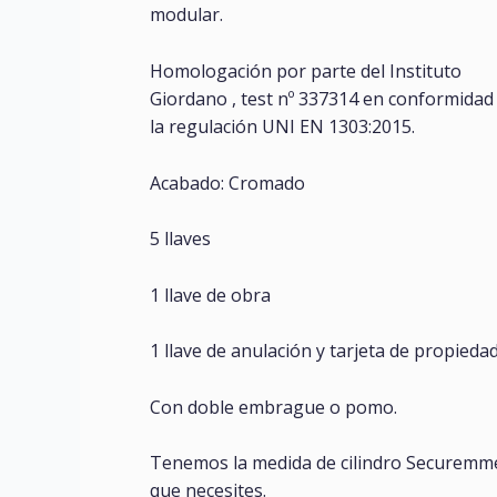
modular.
Homologación por parte del Instituto
Giordano , test nº 337314 en conformidad
la regulación UNI EN 1303:2015.
Acabado: Cromado
5 llaves
1 llave de obra
1 llave de anulación y tarjeta de propiedad
Con doble embrague o pomo.
Tenemos la medida de cilindro Securemm
que necesites.