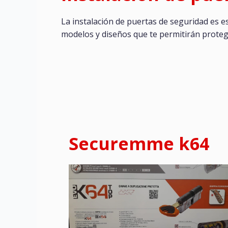
La instalación de puertas de seguridad es 
modelos y diseños que te permitirán proteg
Securemme k64