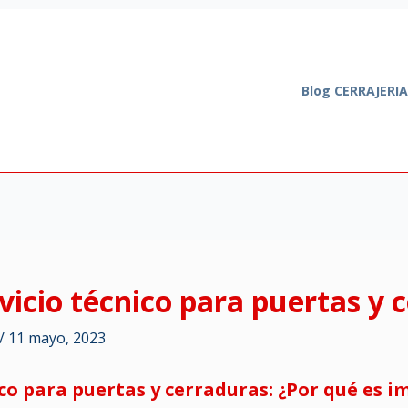
Blog CERRAJERI
icio técnico para puertas y 
/
11 mayo, 2023
co para puertas y cerraduras: ¿Por qué es 