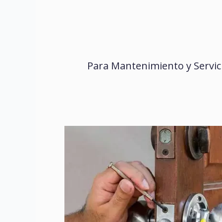
Para Mantenimiento y Servici