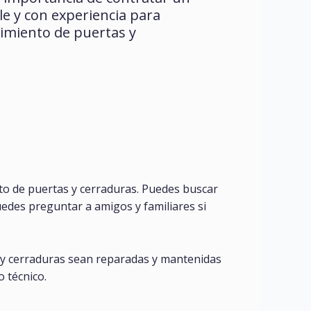
ble y con experiencia para
imiento de puertas y
to de puertas y cerraduras. Puedes buscar
uedes preguntar a amigos y familiares si
s y cerraduras sean reparadas y mantenidas
 técnico.