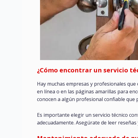
¿Cómo encontrar un servicio té
Hay muchas empresas y profesionales que o
en línea o en las páginas amarillas para en
conocen a algún profesional confiable que 
Es importante elegir un servicio técnico co
adecuadamente. Asegúrate de leer reseñas y 