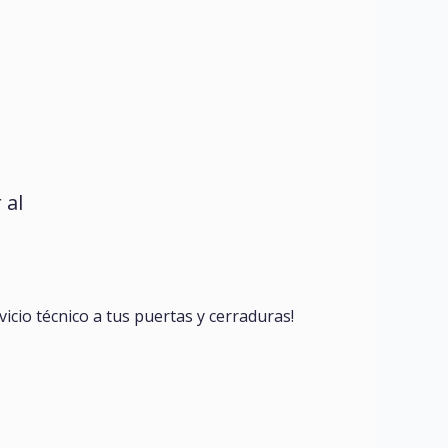
 al
vicio técnico a tus puertas y cerraduras!