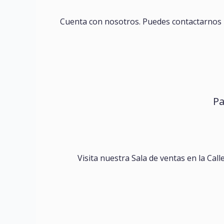
Cuenta con nosotros. Puedes contactarnos
Pa
Visita nuestra Sala de ventas en la Call