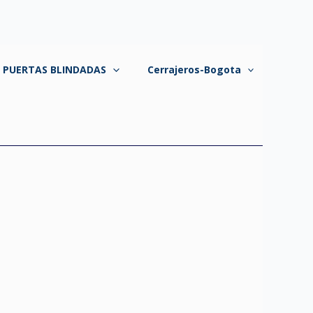
A PUERTAS BLINDADAS
Cerrajeros-Bogota