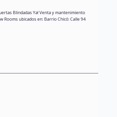
Puertas Blindadas Ya! Venta y mantenimiento
ow Rooms ubicados en: Barrio Chicó: Calle 94