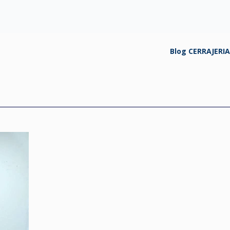
Blog CERRAJERI