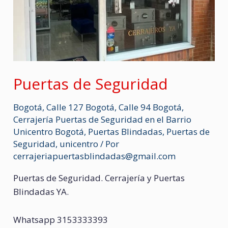
Puertas de Seguridad
Bogotá
,
Calle 127 Bogotá
,
Calle 94 Bogotá
,
Cerrajería Puertas de Seguridad en el Barrio
Unicentro Bogotá
,
Puertas Blindadas
,
Puertas de
Seguridad
,
unicentro
/ Por
cerrajeriapuertasblindadas@gmail.com
Puertas de Seguridad. Cerrajería y Puertas
Blindadas YA.
Whatsapp 3153333393