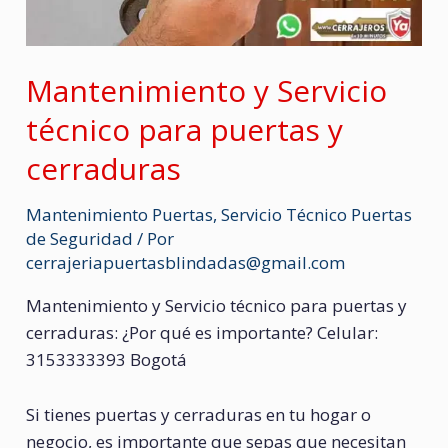
Mantenimiento y Servicio
técnico para puertas y
cerraduras
Mantenimiento Puertas
,
Servicio Técnico Puertas
de Seguridad
/ Por
cerrajeriapuertasblindadas@gmail.com
Mantenimiento y Servicio técnico para puertas y
cerraduras: ¿Por qué es importante? Celular:
3153333393 Bogotá
Si tienes puertas y cerraduras en tu hogar o
negocio, es importante que sepas que necesitan