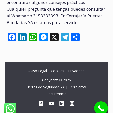
encontrarás algunos consejos prácticos.
Cualquier pregunta que tengas puedes consultar
al Whatsapp 3153333393. En Cerrajería Puertas
Blindadas YA estamos para servirte.
F
L
W
M
X
T
C
a
i
h
e
e
o
c
n
a
s
l
m
e
k
t
s
e
p
Aviso Legal | Cookies | Privacidad
b
e
s
e
g
a
o
d
A
n
r
r
Copyright © 2026
Puertas de Seguridad YA | Cerrajeros |
o
I
p
g
a
t
Securemme
k
n
p
e
m
i
r
r