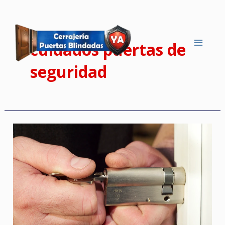
Ir
al
contenido
cuidados puertas de
Main
seguridad
Men