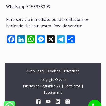
Whatsapp 3153333393
Para servicio inmediato puede contactarnos
haciendo click a nuestra línea de servicio
F
L
W
M
X
T
C
a
i
h
e
e
o
c
n
a
s
l
m
e
k
t
s
e
p
Aviso Legal | Cookies | Privacidad
b
e
s
e
g
a
o
d
A
n
r
r
Copyright © 2026
Puertas de Seguridad YA | Cerrajeros |
o
I
p
g
a
t
Securemme
k
n
p
e
m
i
r
r