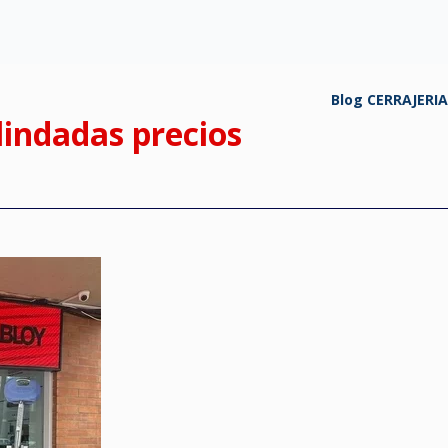
Blog CERRAJERI
lindadas precios