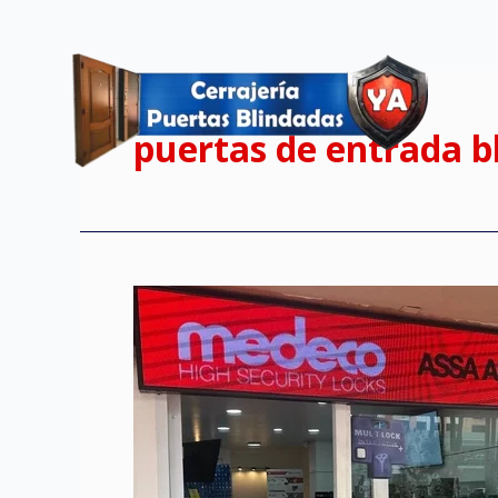
Ir
al
contenido
puertas de entrada b