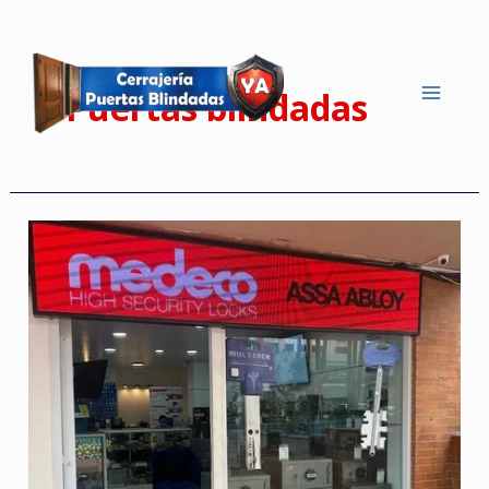
Ir
al
contenido
Puertas blindadas
Main
Men