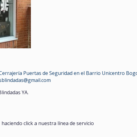
Cerrajería Puertas de Seguridad en el Barrio Unicentro Bog
asblindadas@gmail.com
Blindadas YA.
haciendo click a nuestra línea de servicio