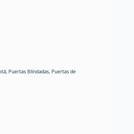
otá
,
Puertas Blindadas
,
Puertas de