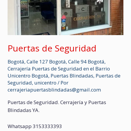
Puertas de Seguridad
Bogotá
,
Calle 127 Bogotá
,
Calle 94 Bogotá
,
Cerrajería Puertas de Seguridad en el Barrio
Unicentro Bogotá
,
Puertas Blindadas
,
Puertas de
Seguridad
,
unicentro
/ Por
cerrajeriapuertasblindadas@gmail.com
Puertas de Seguridad. Cerrajería y Puertas
Blindadas YA.
Whatsapp 3153333393