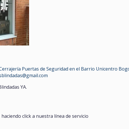
Cerrajería Puertas de Seguridad en el Barrio Unicentro Bog
asblindadas@gmail.com
Blindadas YA.
haciendo click a nuestra línea de servicio