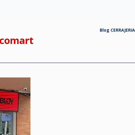
Blog CERRAJERI
icomart