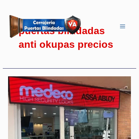
Ir
al
contenido
puertas blindadas
Main
anti okupas precios
Men