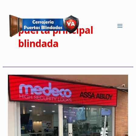
Ir
al
contenido
puerta principal
Main
blindada
Men