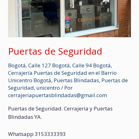
Puertas de Seguridad
Bogotá
,
Calle 127 Bogotá
,
Calle 94 Bogotá
,
Cerrajería Puertas de Seguridad en el Barrio
Unicentro Bogotá
,
Puertas Blindadas
,
Puertas de
Seguridad
,
unicentro
/ Por
cerrajeriapuertasblindadas@gmail.com
Puertas de Seguridad. Cerrajería y Puertas
Blindadas YA.
Whatsapp 3153333393