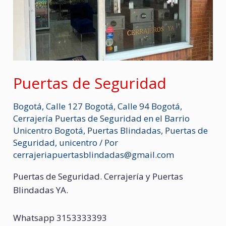
Puertas de Seguridad
Bogotá
,
Calle 127 Bogotá
,
Calle 94 Bogotá
,
Cerrajería Puertas de Seguridad en el Barrio
Unicentro Bogotá
,
Puertas Blindadas
,
Puertas de
Seguridad
,
unicentro
/ Por
cerrajeriapuertasblindadas@gmail.com
Puertas de Seguridad. Cerrajería y Puertas
Blindadas YA.
Whatsapp 3153333393