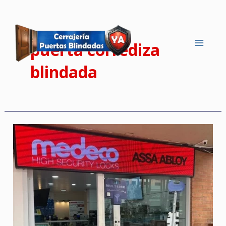
Ir
al
contenido
puerta corrediza
Main
blindada
Men