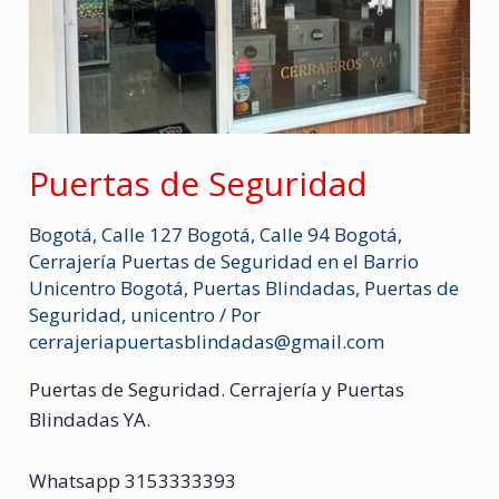
Puertas de Seguridad
Bogotá
,
Calle 127 Bogotá
,
Calle 94 Bogotá
,
Cerrajería Puertas de Seguridad en el Barrio
Unicentro Bogotá
,
Puertas Blindadas
,
Puertas de
Seguridad
,
unicentro
/ Por
cerrajeriapuertasblindadas@gmail.com
Puertas de Seguridad. Cerrajería y Puertas
Blindadas YA.
Whatsapp 3153333393