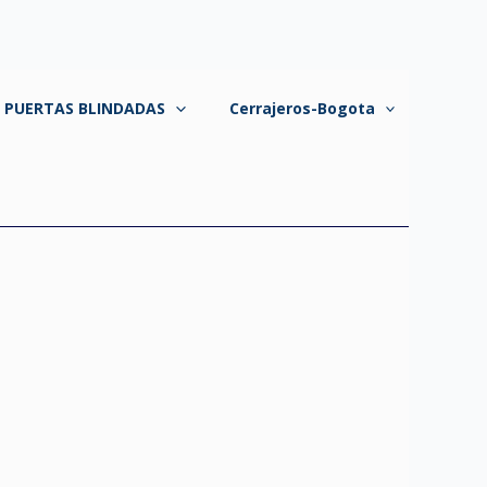
A PUERTAS BLINDADAS
Cerrajeros-Bogota