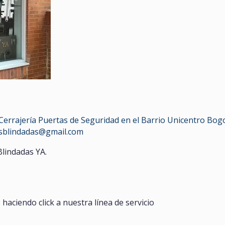
Cerrajería Puertas de Seguridad en el Barrio Unicentro Bog
asblindadas@gmail.com
Blindadas YA.
haciendo click a nuestra línea de servicio