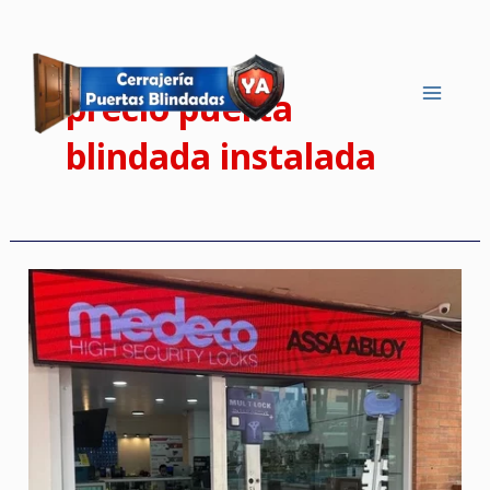
Ir
al
contenido
precio puerta
Main
blindada instalada
Men