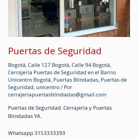
Puertas de Seguridad
Bogotá
,
Calle 127 Bogotá
,
Calle 94 Bogotá
,
Cerrajería Puertas de Seguridad en el Barrio
Unicentro Bogotá
,
Puertas Blindadas
,
Puertas de
Seguridad
,
unicentro
/ Por
cerrajeriapuertasblindadas@gmail.com
Puertas de Seguridad. Cerrajería y Puertas
Blindadas YA.
Whatsapp 3153333393