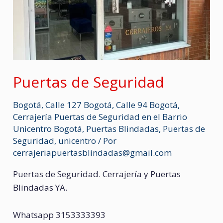
Puertas de Seguridad
Bogotá
,
Calle 127 Bogotá
,
Calle 94 Bogotá
,
Cerrajería Puertas de Seguridad en el Barrio
Unicentro Bogotá
,
Puertas Blindadas
,
Puertas de
Seguridad
,
unicentro
/ Por
cerrajeriapuertasblindadas@gmail.com
Puertas de Seguridad. Cerrajería y Puertas
Blindadas YA.
Whatsapp 3153333393